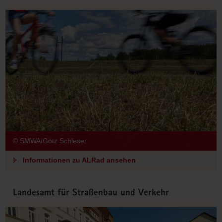
© SMWA/Götz Schleser
Informationen zu ALRad ansehen
Landesamt für Straßenbau und Verkehr