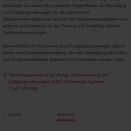
beschreibt zum einen die erweiterten Möglichkeiten zur Anordnung
von Fußgängerüberwegen für die sächsischen
Straßenverkehrsbehörden und gibt den Straßenbaulastträgern zum
anderen auch Hinweise für die Planung und Schaffung sicherer
Straßenüberquerungen.
Generell bleibt die Anordnung eines Fußgängerüberweges jedoch
immer eine Einzelfallentscheidung, die unter Beteiligung der Polizei
und Straßenbaubehörde diskutiert und entschieden werden sollte.
Handlungsanweisung zur Anlage und Ausstattung von
Fußgängerüberwegen (FGÜ) im Freistaat Sachsen
(*.pdf, 0,50 MB)
zurück
zurück zu
»Aktuelles«